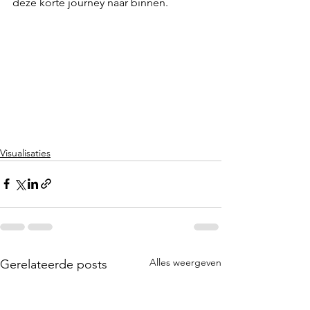
deze korte journey naar binnen.
Visualisaties
Alles weergeven
Gerelateerde posts