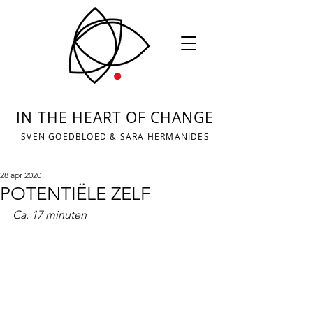
IN THE HEART OF CHANGE
SVEN GOEDBLOED
&
SARA HERMANIDES
28 apr 2020
POTENTIËLE ZELF
Ca. 17 minuten