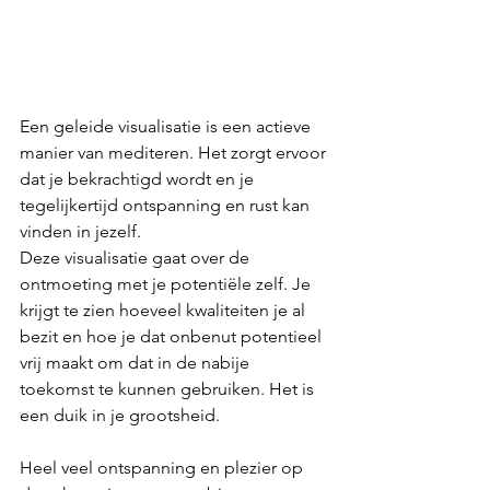
Een geleide visualisatie is een actieve 
manier van mediteren. Het zorgt ervoor 
dat je bekrachtigd wordt en je 
tegelijkertijd ontspanning en rust kan 
vinden in jezelf. 
Deze visualisatie gaat over de 
ontmoeting met je potentiële zelf. Je 
krijgt te zien hoeveel kwaliteiten je al 
bezit en hoe je dat onbenut potentieel 
vrij maakt om dat in de nabije 
toekomst te kunnen gebruiken. Het is 
een duik in je grootsheid.
Heel veel ontspanning en plezier op 