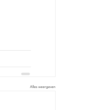
Alles weergeven