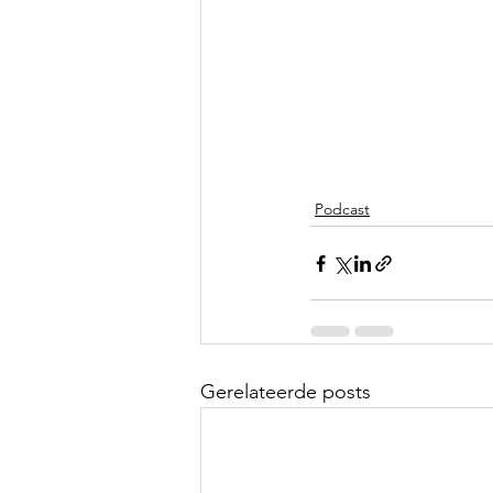
Podcast
Gerelateerde posts