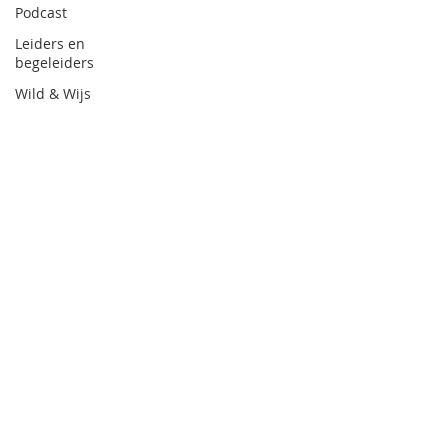
Podcast
Leiders en
begeleiders
Wild & Wijs