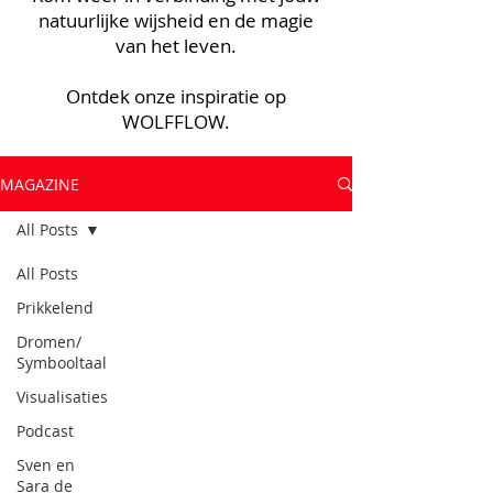
natuurlijke wijsheid en de magie
van het leven.
Ontdek onze inspiratie op
WOLFFLOW.
MAGAZINE
All Posts
All Posts
Prikkelend
Dromen/
Symbooltaal
Visualisaties
Podcast
Sven en
Sara de