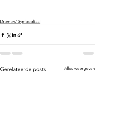
Dromen/ Symbooltaal
Alles weergeven
Gerelateerde posts