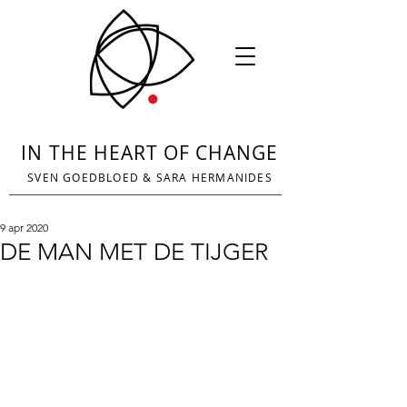
IN THE HEART OF CHANGE
SVEN GOEDBLOED
&
SARA HERMANIDES
9 apr 2020
DE MAN MET DE TIJGER