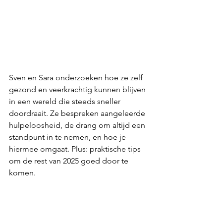
Sven en Sara onderzoeken hoe ze zelf 
gezond en veerkrachtig kunnen blijven 
in een wereld die steeds sneller 
doordraait. Ze bespreken aangeleerde 
hulpeloosheid, de drang om altijd een 
standpunt in te nemen, en hoe je 
hiermee omgaat. Plus: praktische tips 
om de rest van 2025 goed door te 
komen.