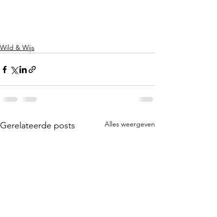
Wild & Wijs
Alles weergeven
Gerelateerde posts