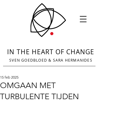
IN THE HEART OF CHANGE
SVEN GOEDBLOED
&
SARA HERMANIDES
15 feb 2025
OMGAAN MET
TURBULENTE TIJDEN