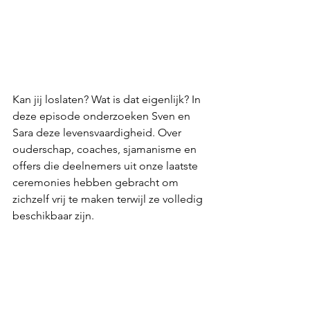
Kan jij loslaten? Wat is dat eigenlijk? In 
deze episode onderzoeken Sven en 
Sara deze levensvaardigheid. Over 
ouderschap, coaches, sjamanisme en 
offers die deelnemers uit onze laatste 
ceremonies hebben gebracht om 
zichzelf vrij te maken terwijl ze volledig 
beschikbaar zijn.