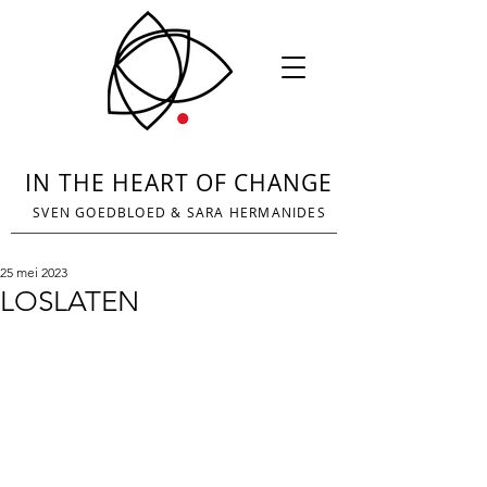
IN THE HEART OF CHANGE
SVEN GOEDBLOED
&
SARA HERMANIDES
25 mei 2023
LOSLATEN