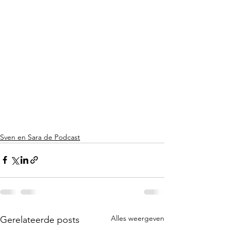
Sven en Sara de Podcast
Alles weergeven
Gerelateerde posts