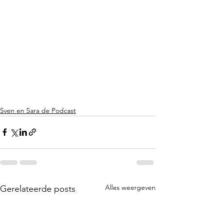
Sven en Sara de Podcast
Alles weergeven
Gerelateerde posts