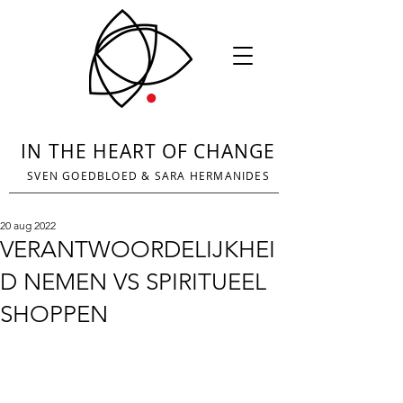
IN THE HEART OF CHANGE
SVEN GOEDBLOED
&
SARA HERMANIDES
20 aug 2022
VERANTWOORDELIJKHEI
D NEMEN VS SPIRITUEEL
SHOPPEN