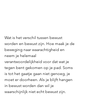
Wat is het verschil tussen bewust 
worden en bewust zijn. Hoe maak je de 
beweging naar waarachtigheid en 
neem je helemaal 
verantwoordelijkheid voor dat wat je 
tegen bent gekomen op je pad. Soms 
is tot het gaatje gaan niet genoeg, je 
moet er doorheen. Als je blijft hangen 
in bewust worden dan wil je 
waarschijnlijk niet echt bewust zijn. 