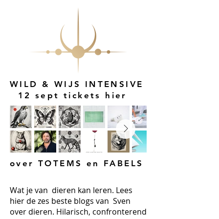
WILD & WIJS INTENSIVE
12 sept tickets hier
over TOTEMS en FABELS
Wat je van dieren kan leren. Lees
hier de zes beste blogs van Sven
over dieren. Hilarisch, confronterend