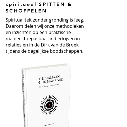
spiritueel SPITTEN &
SCHOFFELEN
Spiritualiteit zonder gronding is leeg.
Daarom delen wij onze methodieken
en inzichten op een praktische
manier. Toepasbaar in bedrijven in
relaties en in de Dirk van de Broek
tijdens de dagelijkse boodschappen.