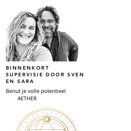
BINNENKORT
SUPERVISIE DOOR SVEN
EN SARA
Benut je volle potentieel
AETHER