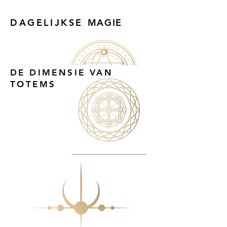
DAGELIJKSE
MAGIE
DE DIMENSIE VAN
TOTEMS