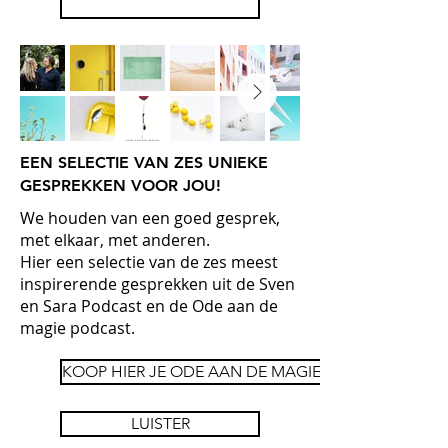
LUISTER PODCAST
EEN SELECTIE VAN ZES UNIEKE
GESPREKKEN VOOR JOU!
We houden van een goed gesprek,
met elkaar, met anderen.
Hier een selectie van de zes meest
inspirerende gesprekken uit de Sven
en Sara Podcast en de Ode aan de
magie podcast.
KOOP HIER JE ODE AAN DE MAGIE E BOOK!
LUISTER