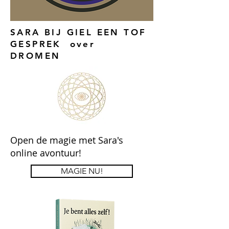
SARA BIJ GIEL EEN TOF
GESPREK over
DROMEN
Open de magie met Sara's
online avontuur!
MAGIE NU!