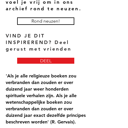
voel je vrij om in ons
archief rond te neuzen.
Rond neuzen!
VIND JE DIT
INSPIREREND? Deel
gerust met vrienden
DEEL
'Als je alle religieuze boeken zou
verbranden dan zouden er over
duizend jaar weer honderden
spirituele verhalen zijn. Als je alle
wetenschappelijke boeken zou
verbranden dan zouden er over
duizend jaar exact dezelfde principes
beschreven worden' (R. Gervais).