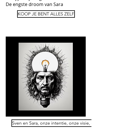
De engste droom van Sara
KOOP JE BENT ALLES ZELF
Sven en Sara, onze intentie, onze visie, ons plezier