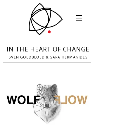
IN THE HEART OF CHANGE
SVEN GOEDBLOED
&
SARA HERMANIDES