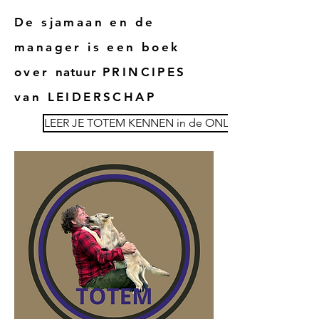
De sjamaan en de
manager is een boek
over
natuur
PRINCIPES
van LEIDERSCHAP
LEER JE TOTEM KENNEN in de ONLINE WILDERNIS