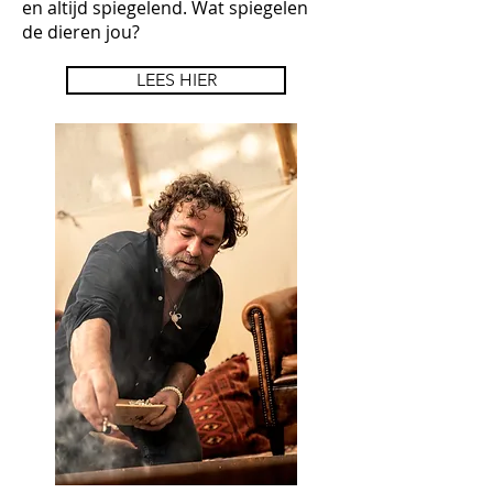
en altijd spiegelend. Wat spiegelen
de dieren jou?
LEES HIER