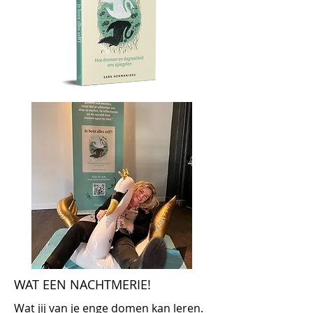
WAT EEN NACHTMERIE!
Wat jij van je enge domen kan leren.