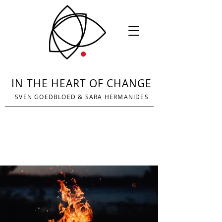
IN THE HEART OF CHANGE
SVEN GOEDBLOED
&
SARA HERMANIDES