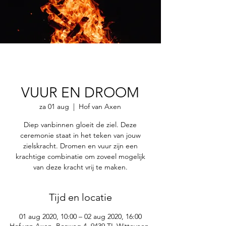
VUUR EN DROOM
za 01 aug
  |  
Hof van Axen
Diep vanbinnen gloeit de ziel. Deze
ceremonie staat in het teken van jouw
zielskracht. Dromen en vuur zijn een
krachtige combinatie om zoveel mogelijk
van deze kracht vrij te maken.
Tijd en locatie
01 aug 2020, 10:00 – 02 aug 2020, 16:00