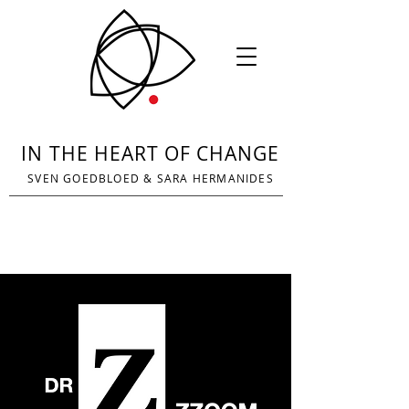
IN THE HEART OF CHANGE
SVEN GOEDBLOED
&
SARA HERMANIDES